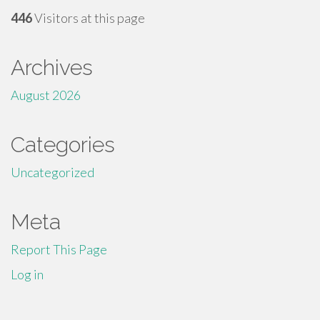
446
Visitors at this page
Archives
August 2026
Categories
Uncategorized
Meta
Report This Page
Log in